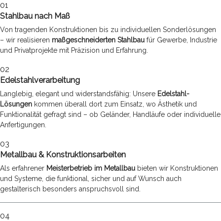
01
Stahlbau nach Maß
Von tragenden Konstruktionen bis zu individuellen Sonderlösungen
– wir realisieren
maßgeschneiderten Stahlbau
für Gewerbe, Industrie
und Privatprojekte mit Präzision und Erfahrung.
02
Edelstahlverarbeitung
Langlebig, elegant und widerstandsfähig: Unsere
Edelstahl-
Lösungen
kommen überall dort zum Einsatz, wo Ästhetik und
Funktionalität gefragt sind – ob Geländer, Handläufe oder individuelle
Anfertigungen.
03
Metallbau & Konstruktionsarbeiten
Als erfahrener
Meisterbetrieb im Metallbau
bieten wir Konstruktionen
und Systeme, die funktional, sicher und auf Wunsch auch
gestalterisch besonders anspruchsvoll sind.
04