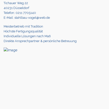
Tichauer Weg 22
40231 Düsseldorf
Telefon: 0211 7705140
E-Mail: stahlbau-vogel@web.de
Meisterbetrieb mit Tradition
Höchste Fertigungsqualität
Individuelle Lösungen nach Maß
Direkte Ansprechpartner & persönliche Betreuung