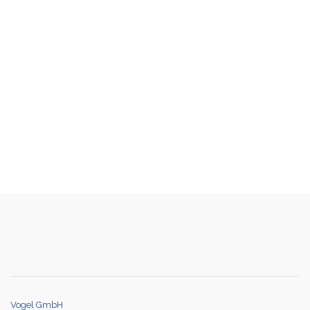
Vogel GmbH